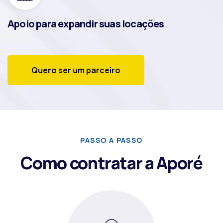
Apoio para expandir suas locações
Quero ser um parceiro
PASSO A PASSO
Como contratar a Aporé