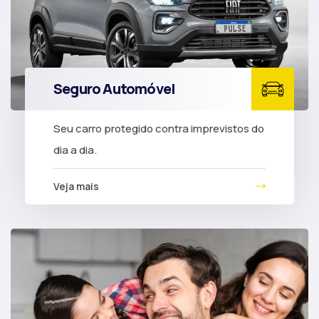
Seguro Automóvel
Seu carro protegido contra imprevistos do
dia a dia.
Veja mais