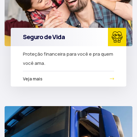
Seguro de Vida
Proteção financeira para você e pra quem
você ama.
Veja mais