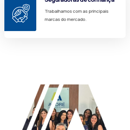
Trabalhamos com as principais
marcas do mercado.