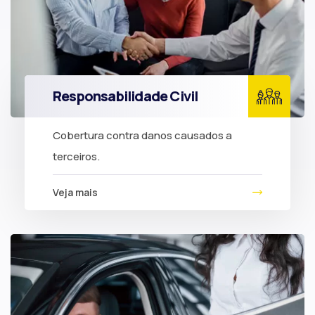
Responsabilidade Civil
Cobertura contra danos causados a
terceiros.
Veja mais