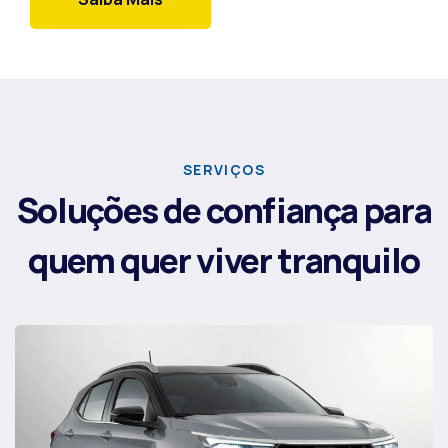
SERVIÇOS
Soluções de confiança para
quem quer viver tranquilo