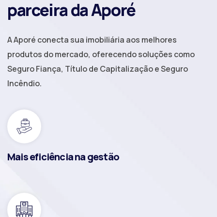
parceira da Aporé
A Aporé conecta sua imobiliária aos melhores
produtos do mercado, oferecendo soluções como
Seguro Fiança, Título de Capitalização e Seguro
Incêndio.
Mais eficiência na gestão