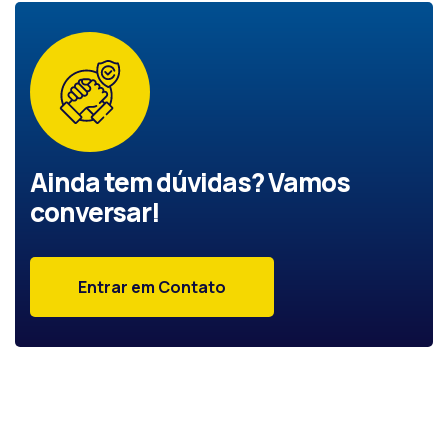
Ainda tem dúvidas? Vamos
conversar!
Entrar em Contato