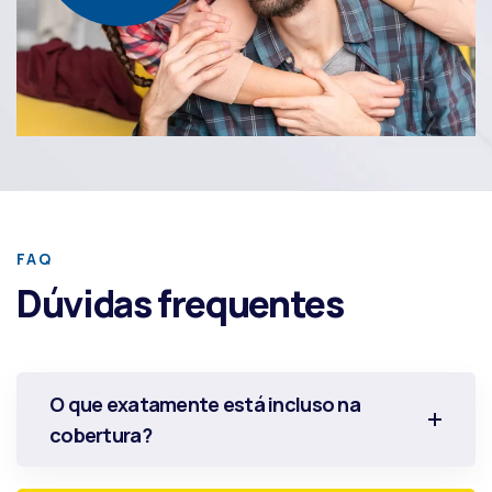
FAQ
Dúvidas frequentes
O que exatamente está incluso na
cobertura?