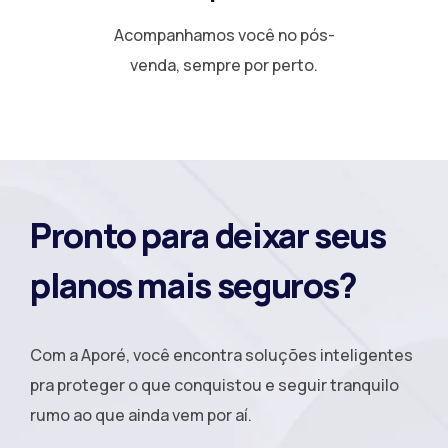
Acompanhamos você no pós-
venda, sempre por perto.
Pronto para deixar seus
planos mais seguros?
Com a Aporé, você encontra soluções inteligentes
pra proteger o que conquistou e seguir tranquilo
rumo ao que ainda vem por aí.