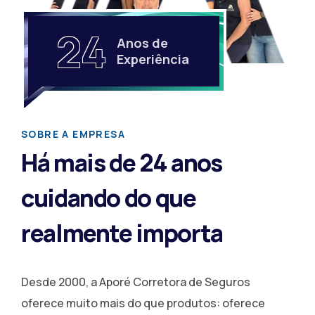
24
Anos de
Experiência
SOBRE A EMPRESA
Há mais de 24 anos
cuidando do que
realmente importa
Desde 2000, a Aporé Corretora de Seguros
oferece muito mais do que produtos: oferece