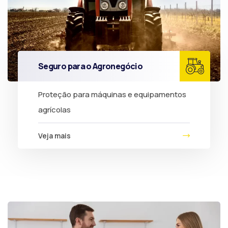
Seguro para o Agronegócio
Proteção para máquinas e equipamentos
agrícolas
Veja mais