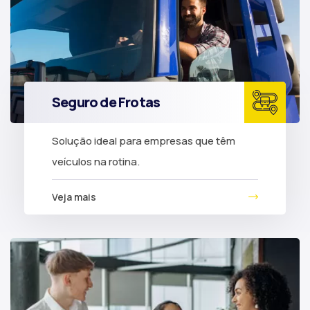
Seguro de Frotas
Solução ideal para empresas que têm
veículos na rotina.
Veja mais