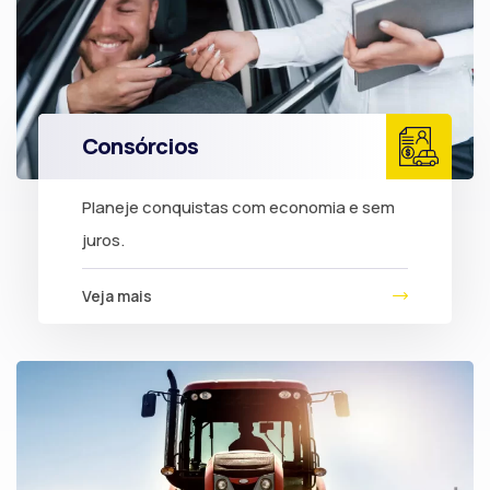
Consórcios
Planeje conquistas com economia e sem
juros.
Veja mais