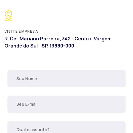
VISITE EMPRESA
R. Cel. Mariano Parreira, 342 - Centro, Vargem
Grande do Sul - SP, 13880-000