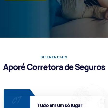
DIFERENCIAIS
Aporé Corretora de Seguros
Tudo em um só lugar