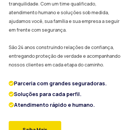
tranquilidade. Com um time qualificado,
atendimento humano e soluções sob medida,
ajudamos você, sua família e sua empresa a seguir
em frente com segurança.
São 24 anos construindo relações de confiança,
entregando proteção de verdade e acompanhando
nossos clientes em cada etapa do caminho.
Parceria com grandes seguradoras.
Soluções para cada perfil.
Atendimento rápido e humano.
Saiba Mais