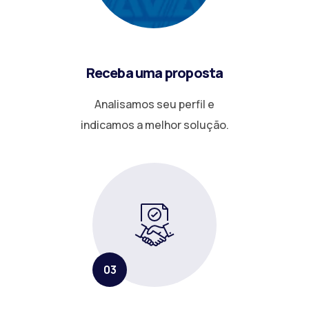
Receba uma proposta
Analisamos seu perfil e
indicamos a melhor solução.
03