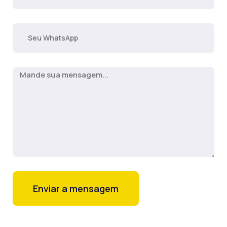
Enviar a mensagem