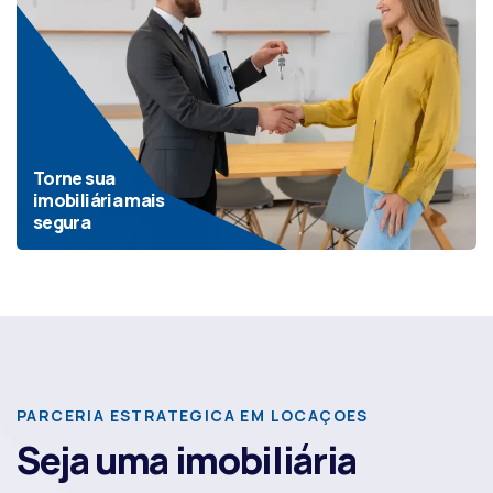
Torne sua
imobiliária mais
segura
PARCERIA ESTRATEGICA EM LOCAÇOES
Seja uma imobiliária