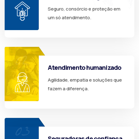
Seguro, consórcio e proteção em
um só atendimento.
Atendimento humanizado
Agilidade, empatia e soluções que
fazem a diferença.
Seguradoras de confiança